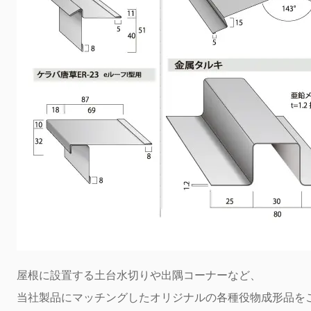
屋根に設置する土台水切りや出隅コーナーなど、
当社製品にマッチングしたオリジナルの各種役物成形品を