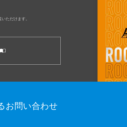
ご覧いただけます。
るお問い合わせ