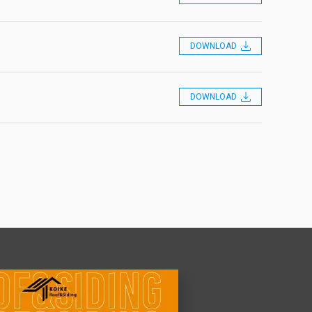
DOWNLOAD
DOWNLOAD