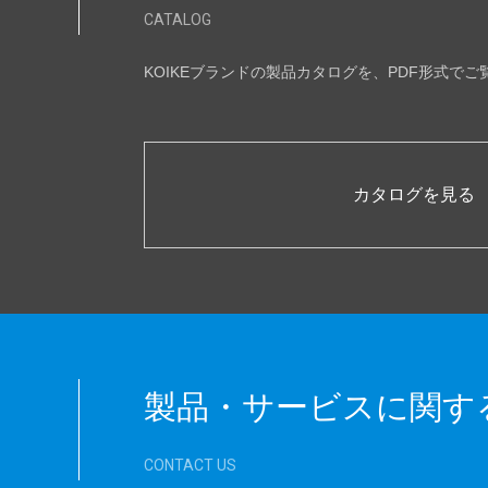
CATALOG
KOIKEブランドの製品カタログを、PDF形式で
カタログを見る
製品・サービスに関す
CONTACT US