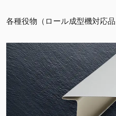
各種役物（ロール成型機対応品