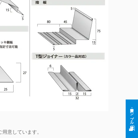
資料・サンプル請求
ご用意しています。