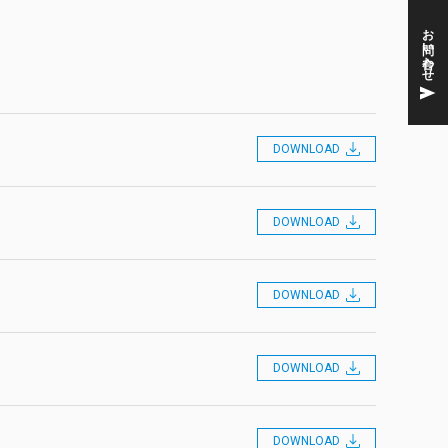
お問い合わせ
DOWNLOAD
DOWNLOAD
DOWNLOAD
DOWNLOAD
DOWNLOAD