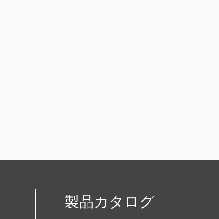
製品カタログ