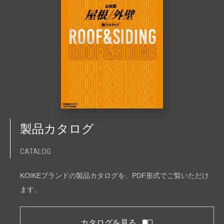
製品カタログ
CATALOG
KOIKEブランドの製品カタログを、PDF形式でご覧いただけ
ます。
カタログを見る