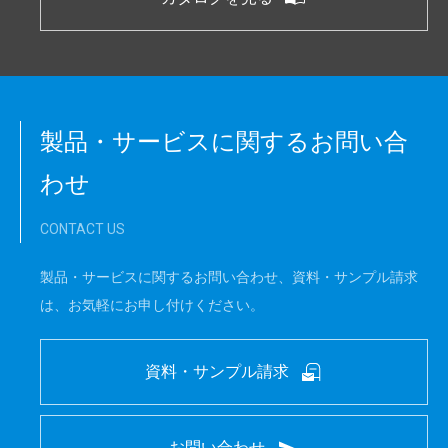
製品・サービスに関するお問い合
わせ
CONTACT US
製品・サービスに関するお問い合わせ、資料・サンプル請求
は、お気軽にお申し付けください。
資料・サンプル請求
お問い合わせ