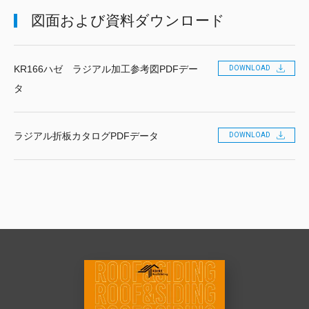
図面および資料ダウンロード
KR166ハゼ ラジアル加工参考図PDFデー
DOWNLOAD
タ
ラジアル折板カタログPDFデータ
DOWNLOAD