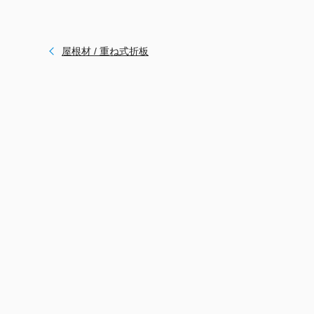
屋根材 / 重ね式折板