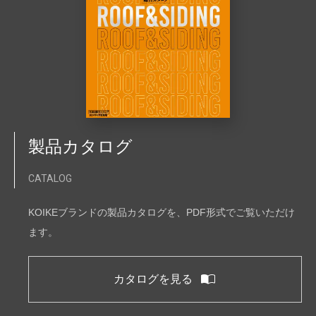
製品カタログ
CATALOG
KOIKEブランドの製品カタログを、PDF形式でご覧いただけ
ます。
カタログを見る