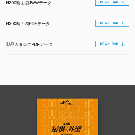
H300断面図JWWデータ
DOWNLOAD
H300断面図PDFデータ
DOWNLOAD
製品カタログPDFデータ
DOWNLOAD