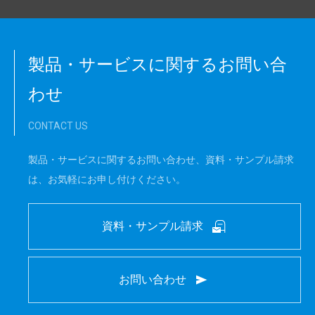
製品・サービスに関するお問い合
わせ
CONTACT US
製品・サービスに関するお問い合わせ、資料・サンプル請求
は、お気軽にお申し付けください。
資料・サンプル請求
お問い合わせ