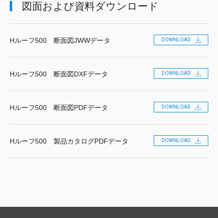
図面および資料ダウンロード
Hルーフ500 断面図JWWデータ
DOWNLOAD
Hルーフ500 断面図DXFデータ
DOWNLOAD
Hルーフ500 断面図PDFデータ
DOWNLOAD
Hルーフ500 製品カタログPDFデータ
DOWNLOAD