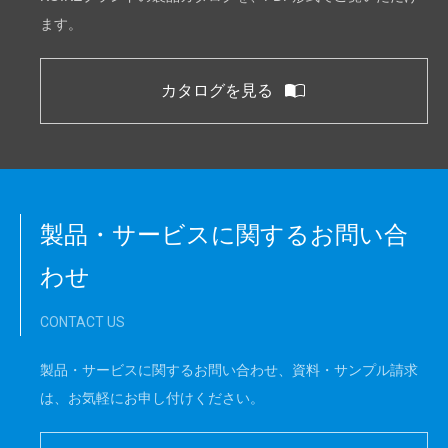
ます。
カタログを見る
製品・サービスに関するお問い合
わせ
CONTACT US
製品・サービスに関するお問い合わせ、資料・サンプル請求
は、お気軽にお申し付けください。