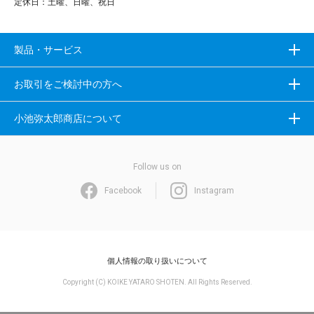
定休日：土曜、日曜、祝日
製品・サービス
お取引をご検討中の方へ
小池弥太郎商店について
Follow us on
Facebook
Instagram
個人情報の取り扱いについて
Copyright (C) KOIKE YATARO SHOTEN. All Rights Reserved.