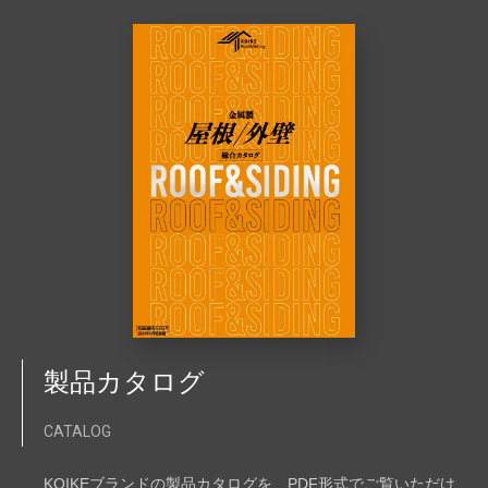
製品カタログ
CATALOG
KOIKEブランドの製品カタログを、PDF形式でご覧いただけ