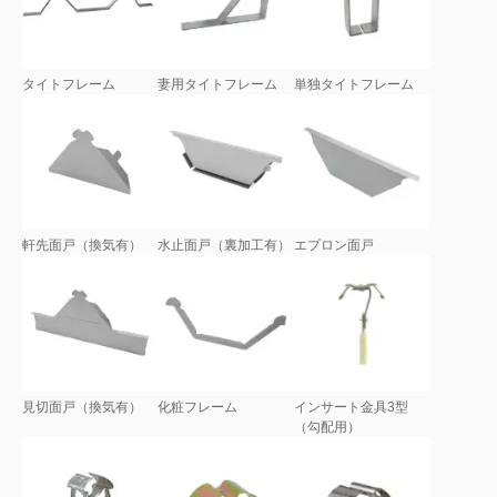
タイトフレーム
妻用タイトフレーム
単独タイトフレーム
軒先面戸（換気有）
水止面戸（裏加工有）
エプロン面戸
見切面戸（換気有）
化粧フレーム
インサート金具3型
（勾配用）